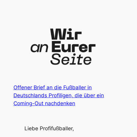
Zum
Inhalt
springen
Offener Brief an die Fußballer in
Deutschlands Profiligen, die über ein
Coming-Out nachdenken
Liebe Profifußballer,