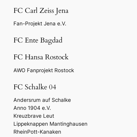
FC Carl Zeiss Jena
Fan-Projekt Jena e.V.
FC Ente Bagdad
FC Hansa Rostock
AWO Fanprojekt Rostock
FC Schalke 04
Andersrum auf Schalke
Anno 1904 e.V.
Kreuzbrave Leut
Lippeknappen Mantinghausen
RheinPott-Kanaken