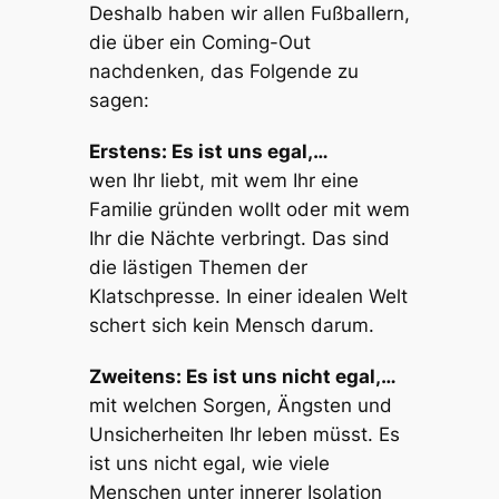
Deshalb haben wir allen Fußballern,
die über ein Coming-Out
nachdenken, das Folgende zu
sagen:
Erstens: Es ist uns egal,…
wen Ihr liebt, mit wem Ihr eine
Familie gründen wollt oder mit wem
Ihr die Nächte verbringt. Das sind
die lästigen Themen der
Klatschpresse. In einer idealen Welt
schert sich kein Mensch darum.
Zweitens: Es ist uns nicht egal,…
mit welchen Sorgen, Ängsten und
Unsicherheiten Ihr leben müsst. Es
ist uns nicht egal, wie viele
Menschen unter innerer Isolation