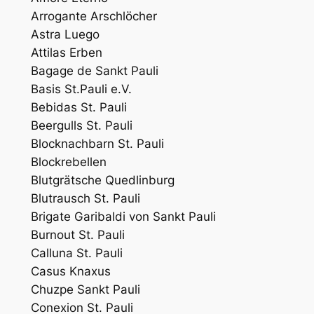
Arrogante Arschlöcher
Astra Luego
Attilas Erben
Bagage de Sankt Pauli
Basis St.Pauli e.V.
Bebidas St. Pauli
Beergulls St. Pauli
Blocknachbarn St. Pauli
Blockrebellen
Blutgrätsche Quedlinburg
Blutrausch St. Pauli
Brigate Garibaldi von Sankt Pauli
Burnout St. Pauli
Calluna St. Pauli
Casus Knaxus
Chuzpe Sankt Pauli
Conexion St. Pauli