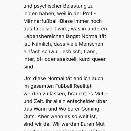
und psychischer Belastung zu
leiden haben, weil in der Profi-
Männerfußball-Blase immer noch
das tabuisiert wird, was in anderen
Lebensbereichen längst Normalität
ist. Nämlich, dass viele Menschen
einfach schwul, lesbisch, trans,
inter, bi- oder asexuell, kurz: queer
sind.
Um diese Normalität endlich auch
im gesamten Fußball Realität
werden zu lassen, braucht es Mut –
und Zeit. Ihr allein entscheidet über
das Wann und Wo Eurer Coming-
Outs. Aber wenn es so weit ist,
sind wir da. Wir werden Euren Mut