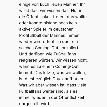
einige von Euch lieben Männer. Ihr
wisst das, wir wissen das. Nur in
die Öffentlichkeit treten, das wollte
oder konnte bislang noch kein
aktiver Spieler im deutschen
Profifußball der Männer. Immer
wieder wird öffentlich über ein
solches Coming-Out spekuliert.
Und darüber, wie Fußballfans
reagieren würden. Wir wissen nicht,
wann es zu einem Coming-Out
kommt. Das letzte, was wir wollen,
ist diesbezüglich Druck aufbauen.
Was wir aber wissen ist, dass viele
Fußballfans weiter sind, als es
immer wieder in der Öffentlichkeit
dargestellt wird.