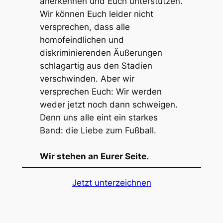
anerkennen und Euch unterstützen.
Wir können Euch leider nicht
versprechen, dass alle
homofeindlichen und
diskriminierenden Äußerungen
schlagartig aus den Stadien
verschwinden. Aber wir
versprechen Euch: Wir werden
weder jetzt noch dann schweigen.
Denn uns alle eint ein starkes
Band: die Liebe zum Fußball.
Wir stehen an Eurer Seite.
Jetzt unterzeichnen