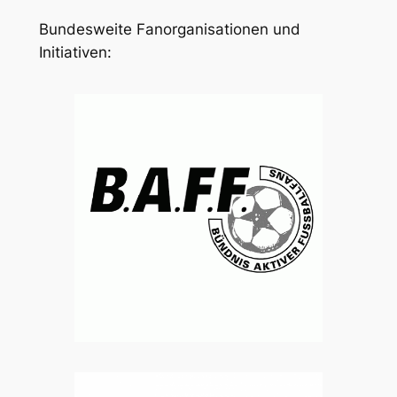
Bundesweite Fanorganisationen und
Initiativen: