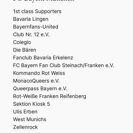
1st class Supporters
Bavaria Lingen
Bayernfans-United
Club Nr. 12 e.V.
Colegio
Die Bären
Fanclub Bavaria Erkelenz
FC Bayern Fan Club Steinach/Franken e.V.
Kommando Rot Weiss
MonacoQueers e.V.
Queerpass Bayern e.V.
Rot-Weiße Franken Reifenberg
Sektion Kiosk 5
Ulis Erben
West Munichs
Zellenrock