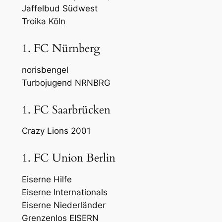
Jaffelbud Südwest
Troika Köln
1. FC Nürnberg
norisbengel
Turbojugend NRNBRG
1. FC Saarbrücken
Crazy Lions 2001
1. FC Union Berlin
Eiserne Hilfe
Eiserne Internationals
Eiserne Niederländer
Grenzenlos EISERN