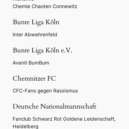
Chemie Chaoten Connewitz
Bunte Liga Köln
Inter Abwehrenfeld
Bunte Liga Köln e.V.
Avanti BumBum
Chemnitzer FC
CFC-Fans gegen Rassismus
Deutsche Nationalmannschaft
Fanclub Schwarz Rot Goldene Leidenschaft,
Heidelberg