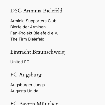
DSC Arminia Bielefeld
Arminia Supporters Club
Bierfelder Arminen
Fan-Projekt Bielefeld e.V.
The Firm Bielefeld
Eintracht Braunschweig
United FC
FC Augsburg
Augsburger Jungs
Augusta Unida
FC Bayern München