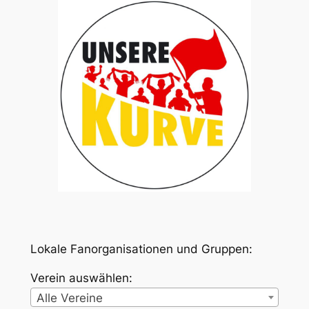
Lokale Fanorganisationen und Gruppen:
Verein auswählen:
Alle Vereine