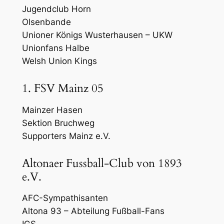
Jugendclub Horn
Olsenbande
Unioner Königs Wusterhausen – UKW
Unionfans Halbe
Welsh Union Kings
1. FSV Mainz 05
Mainzer Hasen
Sektion Bruchweg
Supporters Mainz e.V.
Altonaer Fussball-Club von 1893
e.V.
AFC-Sympathisanten
Altona 93 – Abteilung Fußball-Fans