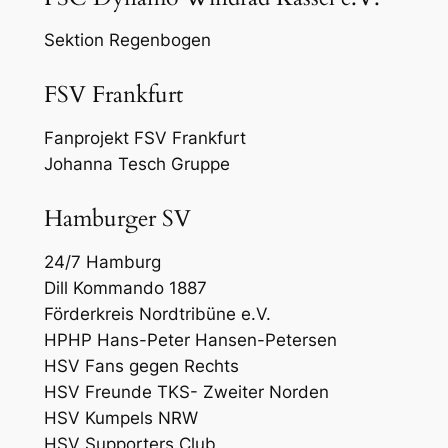
Sektion Regenbogen
FSV Frankfurt
Fanprojekt FSV Frankfurt
Johanna Tesch Gruppe
Hamburger SV
24/7 Hamburg
Dill Kommando 1887
Förderkreis Nordtribüne e.V.
HPHP Hans-Peter Hansen-Petersen
HSV Fans gegen Rechts
HSV Freunde TKS- Zweiter Norden
HSV Kumpels NRW
HSV Supporters Club