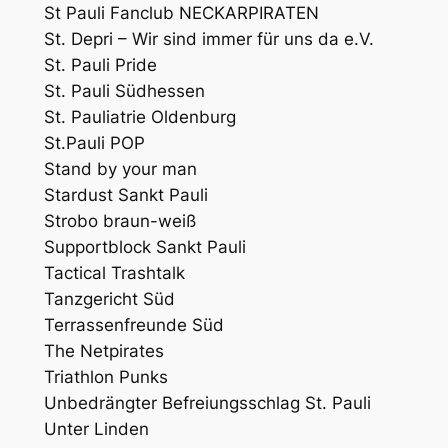
St Pauli Fanclub NECKARPIRATEN
St. Depri – Wir sind immer für uns da e.V.
St. Pauli Pride
St. Pauli Südhessen
St. Pauliatrie Oldenburg
St.Pauli POP
Stand by your man
Stardust Sankt Pauli
Strobo braun-weiß
Supportblock Sankt Pauli
Tactical Trashtalk
Tanzgericht Süd
Terrassenfreunde Süd
The Netpirates
Triathlon Punks
Unbedrängter Befreiungsschlag St. Pauli
Unter Linden