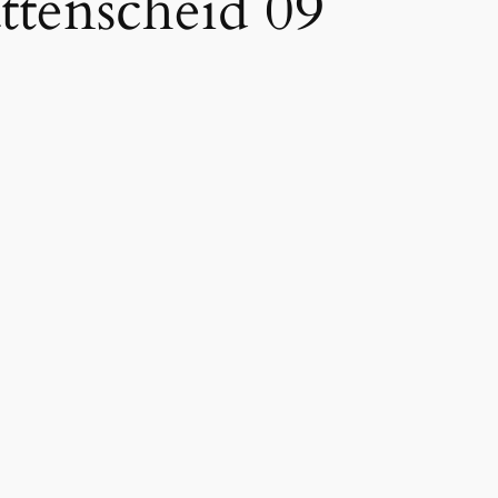
tenscheid 09