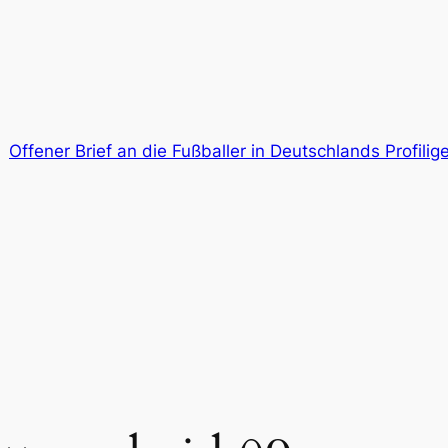
Offener Brief an die Fußballer in Deutschlands Profil