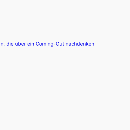
igen, die über ein Coming-Out nachdenken