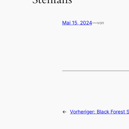
Mai 15, 2024
—
von
←
Vorheriger:
Black Forest 