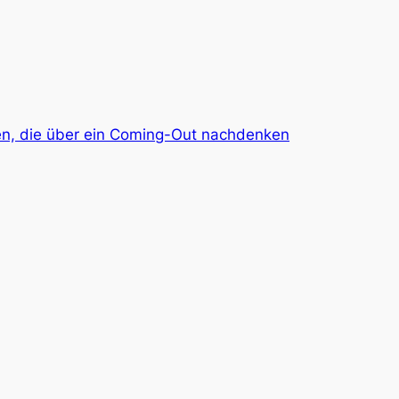
igen, die über ein Coming-Out nachdenken