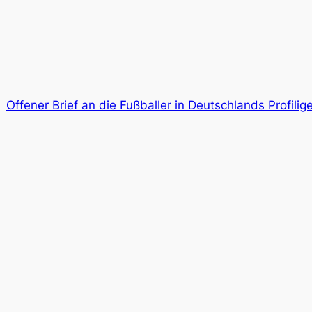
Offener Brief an die Fußballer in Deutschlands Profil