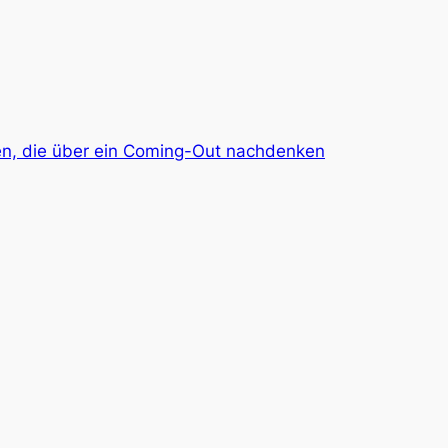
igen, die über ein Coming-Out nachdenken