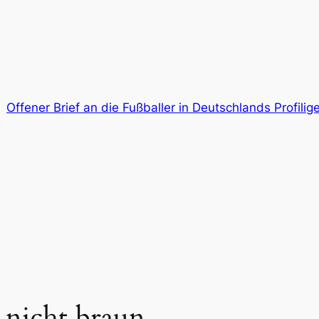
Offener Brief an die Fußballer in Deutschlands Profil
nicht braun