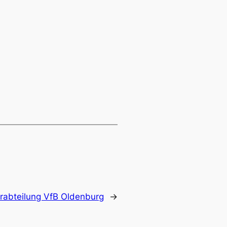
rabteilung VfB Oldenburg
→