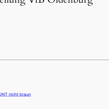
UNT nicht braun