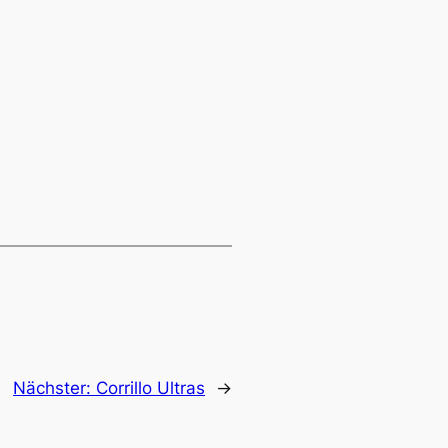
Nächster:
Corrillo Ultras
→