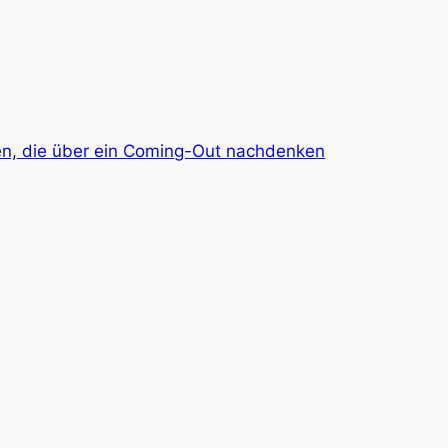
igen, die über ein Coming-Out nachdenken