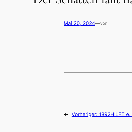
Mai 20, 2024
—
von
←
Vorheriger:
1892HILFT e. 