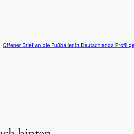
Offener Brief an die Fußballer in Deutschlands Profil
nach hinten