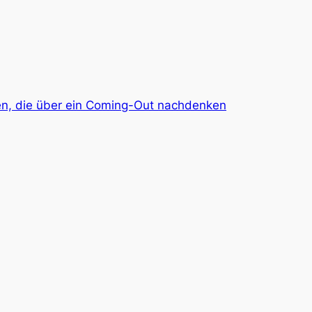
igen, die über ein Coming-Out nachdenken